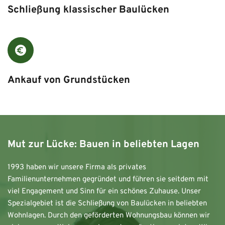
Schließung klassischer Baulücken
Ankauf von Grundstücken
Mut zur Lücke: Bauen in beliebten Lagen
1993 haben wir unsere Firma als privates 
Familienunternehmen gegründet und führen sie seitdem mit 
viel Engagement und Sinn für ein schönes Zuhause. Unser 
Spezialgebiet ist die Schließung von Baulücken in beliebten 
Wohnlagen. Durch den geförderten Wohnungsbau können wir 