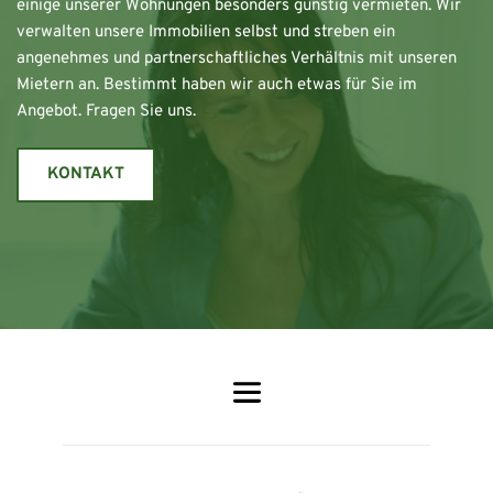
einige unserer Wohnungen besonders günstig vermieten. Wir 
verwalten unsere Immobilien selbst und streben ein 
angenehmes und partnerschaftliches Verhältnis mit unseren 
Mietern an. Bestimmt haben wir auch etwas für Sie im 
Angebot. Fragen Sie uns.
KONTAKT