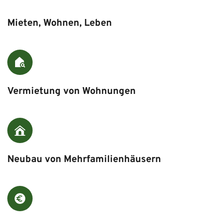
Mieten, Wohnen, Leben
Vermietung von Wohnungen
Neubau von Mehrfamilienhäusern