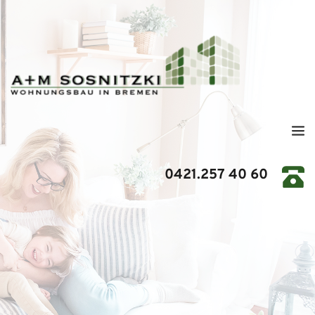
0421.257 40 60