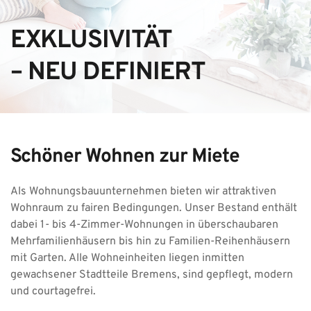
EXKLUSIVITÄT 
– NEU DEFINIERT 
Schöner Wohnen zur Miete
Als Wohnungsbauunternehmen bieten wir attraktiven 
Wohnraum zu fairen Bedingungen. Unser Bestand enthält 
dabei 1- bis 4-Zimmer-Wohnungen in überschaubaren 
Mehrfamilienhäusern bis hin zu Familien-Reihenhäusern 
mit Garten. Alle Wohneinheiten liegen inmitten 
gewachsener Stadtteile Bremens, sind gepflegt, modern 
und courtagefrei.